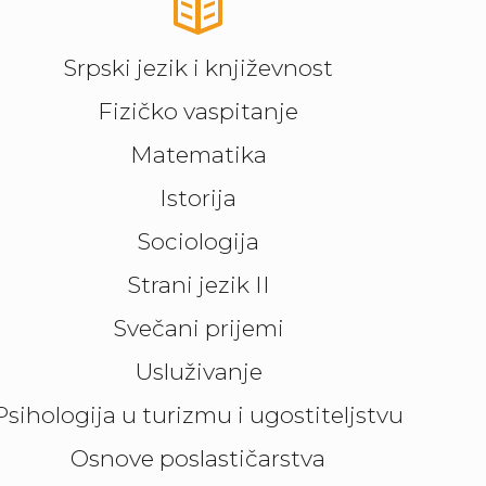
Srpski jezik i književnost
Fizičko vaspitanje
Matematika
Istorija
Sociologija
Strani jezik II
Svečani prijemi
Usluživanje
Psihologija u turizmu i ugostiteljstvu
Osnove poslastičarstva