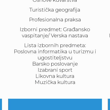
Turistička geografija
Profesionalna praksa
Izborni predmet: Građansko
vaspitanje/ Verska nastava
Lista izbornih predmeta:
Poslovna informatika u turizmu i
ugostiteljstvu
Barsko poslovanje
Izabrani sport
Likovna kultura
Muzička kultura