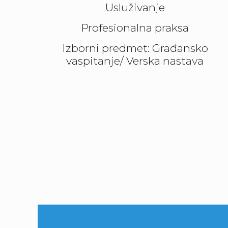
Usluživanje
Profesionalna praksa
Izborni predmet: Građansko
vaspitanje/ Verska nastava