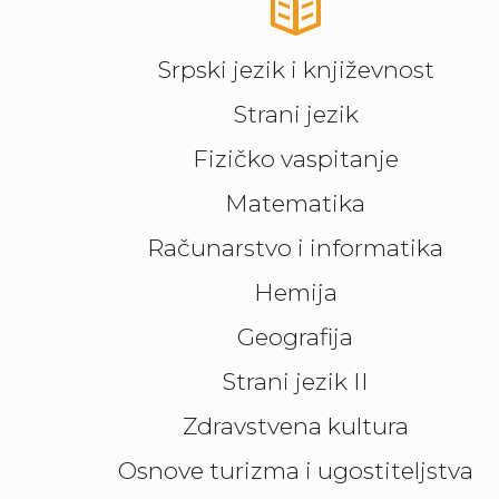
Srpski jezik i književnost
Strani jezik
Fizičko vaspitanje
Matematika
Računarstvo i informatika
Hemija
Geografija
Strani jezik II
Zdravstvena kultura
Osnove turizma i ugostiteljstva